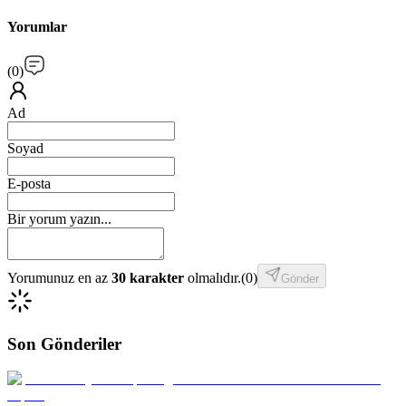
Yorumlar
(
0
)
Ad
Soyad
E-posta
Bir yorum yazın...
Yorumunuz en az
30 karakter
olmalıdır.
(
0
)
Gönder
Son Gönderiler