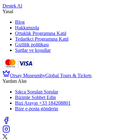
Destek Al
Yasal
Blog
Hakkımızda
Ortaklık Programına Katıl
Tedarikçi Programına Katıl
Gizlilik politikası
Şartlar ve koşullar
Orsay Museum
by
Global Tours & Tickets
Yardım Alın
Sıkça Sorulan Sorular
Bizimle Sohbet Edin
Bizi Arayın
+33 184208801
Bize e-posta gönderin