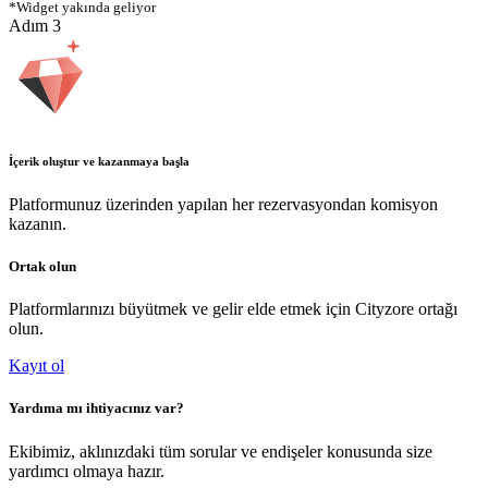
*
Widget yakında geliyor
Adım
3
İçerik oluştur ve kazanmaya başla
Platformunuz üzerinden yapılan her rezervasyondan komisyon
kazanın.
Ortak olun
Platformlarınızı büyütmek ve gelir elde etmek için Cityzore ortağı
olun.
Kayıt ol
Yardıma mı ihtiyacınız var?
Ekibimiz, aklınızdaki tüm sorular ve endişeler konusunda size
yardımcı olmaya hazır.