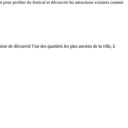
 pour profiter du festival et découvrir les attractions voisines comme
n de découvrir l’un des quartiers les plus anciens de la ville, à