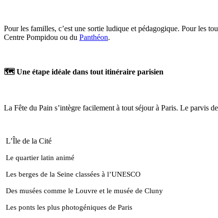
Pour les familles, c’est une sortie ludique et pédagogique. Pour les tou
Centre Pompidou ou du
Panthéon
.
🗺️ Une étape idéale dans tout itinéraire parisien
La Fête du Pain s’intègre facilement à tout séjour à Paris. Le parvis d
L’Île de la Cité
Le quartier latin animé
Les berges de la Seine classées à l’UNESCO
Des musées comme le Louvre et le musée de Cluny
Les ponts les plus photogéniques de Paris