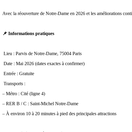
Avec la réouverture de Notre-Dame en 2026 et les améliorations continu
📌 Informations pratiques
Lieu : Parvis de Notre-Dame, 75004 Paris
Date : Mai 2026 (dates exactes à confirmer)
Entrée : Gratuite
Transports :
– Métro : Cité (ligne 4)
– RER B / C : Saint-Michel Notre-Dame
– À environ 10 à 20 minutes à pied des principales attractions