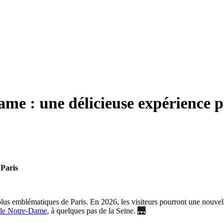
ame : une délicieuse expérience p
 Paris
lus emblématiques de Paris. En 2026, les visiteurs pourront une nouvelle
ale Notre-Dame
, à quelques pas de la Seine. 🌉