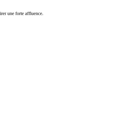
rer une forte affluence.