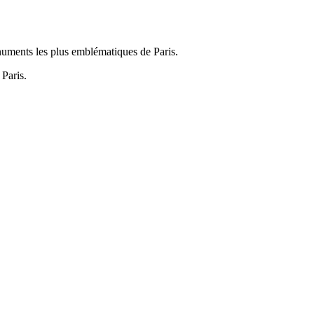
numents les plus emblématiques de Paris.
 Paris.