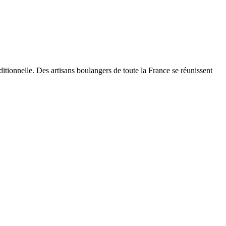
ditionnelle. Des artisans boulangers de toute la France se réunissent