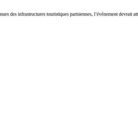
es des infrastructures touristiques parisiennes, l’événement devrait atti