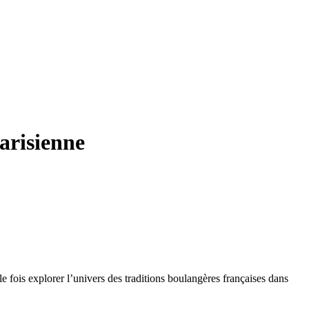
arisienne
 fois explorer l’univers des traditions boulangères françaises dans