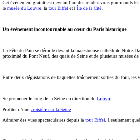
Cet événement gratuit est devenu l’un des rendez-vous gourmands les plu
le
musée du Louvre
, la
tour Eiffel
et l’
Île de la Cité
.
Un événement incontournable au cœur du Paris historique
La Fête du Pain se déroule devant la majestueuse cathédrale Notre-Dame
proximité du Pont Neuf, des quais de Seine et de plusieurs musées 
Entre deux dégustations de baguettes fraîchement sorties du four, les v
Se promener le long de la Seine en direction du
Louvre
Profiter d’une
croisière sur la Seine
Admirer des vues spectaculaires depuis la
tour Eiffel
, à seulement que