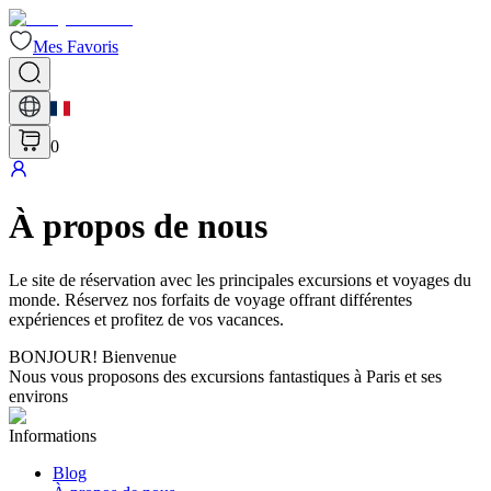
Mes Favoris
0
À propos de nous
Le site de réservation avec les principales excursions et voyages du
monde. Réservez nos forfaits de voyage offrant différentes
expériences et profitez de vos vacances.
BONJOUR
!
Bienvenue
Nous vous proposons des excursions fantastiques à Paris et ses
environs
Informations
Blog