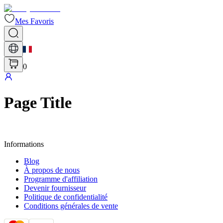
Mes Favoris
0
Page Title
Informations
Blog
À propos de nous
Programme d'affiliation
Devenir fournisseur
Politique de confidentialité
Conditions générales de vente