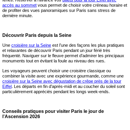
accès au sommet
vous permet de choisir votre créneau horaire et
de profiter des vues panoramiques sur Paris sans stress de
dernière minute.
Découvrir Paris depuis la Seine
Une
croisière sur la Seine
est l’une des façons les plus pratiques
et relaxantes de découvrir Paris pendant un jour férié très
fréquenté. Naviguer sur le fleuve permet d’admirer les principaux
monuments tout en évitant la foule au niveau des rues.
Les voyageurs peuvent choisir une croisière classique ou
combiner la visite avec une expérience gourmande, comme une
croisière sur la Seine avec dégustation de crêpe près de la tour
Eiffel
. Les départs en fin d’après-midi et au coucher du soleil sont
particulièrement appréciés pendant les longs week-ends.
Conseils pratiques pour visiter Paris le jour de
l’Ascension 2026