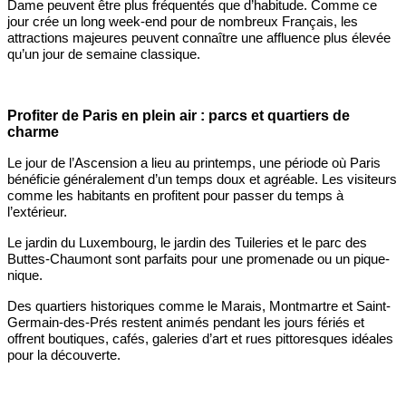
Dame peuvent être plus fréquentés que d’habitude. Comme ce
jour crée un long week-end pour de nombreux Français, les
attractions majeures peuvent connaître une affluence plus élevée
qu’un jour de semaine classique.
Profiter de Paris en plein air : parcs et quartiers de
charme
Le jour de l’Ascension a lieu au printemps, une période où Paris
bénéficie généralement d’un temps doux et agréable. Les visiteurs
comme les habitants en profitent pour passer du temps à
l’extérieur.
Le jardin du Luxembourg, le jardin des Tuileries et le parc des
Buttes-Chaumont sont parfaits pour une promenade ou un pique-
nique.
Des quartiers historiques comme le Marais, Montmartre et Saint-
Germain-des-Prés restent animés pendant les jours fériés et
offrent boutiques, cafés, galeries d’art et rues pittoresques idéales
pour la découverte.