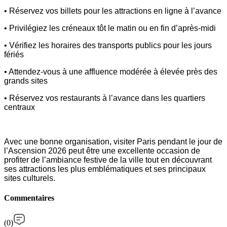
• Réservez vos billets pour les attractions en ligne à l’avance
• Privilégiez les créneaux tôt le matin ou en fin d’après-midi
• Vérifiez les horaires des transports publics pour les jours
fériés
• Attendez-vous à une affluence modérée à élevée près des
grands sites
• Réservez vos restaurants à l’avance dans les quartiers
centraux
Avec une bonne organisation, visiter Paris pendant le jour de
l’Ascension 2026 peut être une excellente occasion de
profiter de l’ambiance festive de la ville tout en découvrant
ses attractions les plus emblématiques et ses principaux
sites culturels.
Commentaires
(
0
)