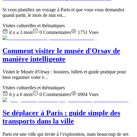
Si vous planifiez un voyage à Paris et que vous vous demandez
quand partir, le mois de mai est
...
Visites culturelles et thématiques
il y a 3 mois
0
Commentaires
1751
Vues
Comment visiter le musée d'Orsay de
manière intelligente
Visiter le Musée d'Orsay : horaires, billets et guide pratique pour
bien organiser votre v
...
Visites culturelles et thématiques
il y a 6 mois
0
Commentaires
6904
Vues
Se déplacer à Paris : guide simple des
transports dans la ville
Paris est une ville qui invite à l’exploration, mais beaucoup de ses