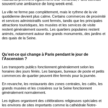
souvent une ambiance de long week-end.
La ville ne ferme pas complètement, mais le rythme de la vie
quotidienne devient plus calme. Certains commerces de proximité
et services administratifs sont fermés, tandis que les principales
attractions touristiques, les musées et les services de visite
restent généralement ouverts. Les quartiers populaires restent
animés, notamment autour des grands monuments, des jardins et
des quais de la Seine.
Qu’est-ce qui change à Paris pendant le jour de
l’Ascension ?
Les transports publics fonctionnent généralement selon les
horaires des jours fériés. Les banques, bureaux de poste et petits
commerces de quartier peuvent être fermés pour la journée.
En revanche, les restaurants des zones centrales, les cafés, les
grands musées et les croisières sur la Seine fonctionnent
généralement normalement.
Les églises organisent des célébrations religieuses spéciales et
les environs de sites importants comme la cathédrale Notre-