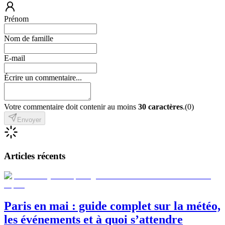
Prénom
Nom de famille
E-mail
Écrire un commentaire...
Votre commentaire doit contenir au moins
30 caractères
.
(
0
)
Envoyer
Articles récents
Paris en mai : guide complet sur la météo,
les événements et à quoi s’attendre