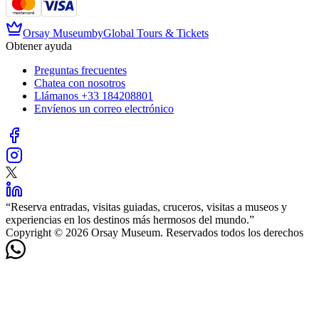
Orsay Museum
by
Global Tours & Tickets
Obtener ayuda
Preguntas frecuentes
Chatea con nosotros
Llámanos
+33 184208801
Envíenos un correo electrónico
“
Reserva entradas, visitas guiadas, cruceros, visitas a museos y
experiencias en los destinos más hermosos del mundo.
”
Copyright © 2026 Orsay Museum. Reservados todos los derechos