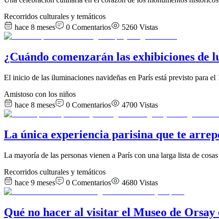
Recorridos culturales y temáticos
hace 8 meses
0
Comentarios
5260
Vistas
¿Cuándo comenzarán las exhibiciones de lu
El inicio de las iluminaciones navideñas en París está previsto para 
Amistoso con los niños
hace 8 meses
0
Comentarios
4700
Vistas
La única experiencia parisina que te arrep
​La mayoría de las personas vienen a París con una larga lista de cosa
Recorridos culturales y temáticos
hace 9 meses
0
Comentarios
4680
Vistas
Qué no hacer al visitar el Museo de Orsay 