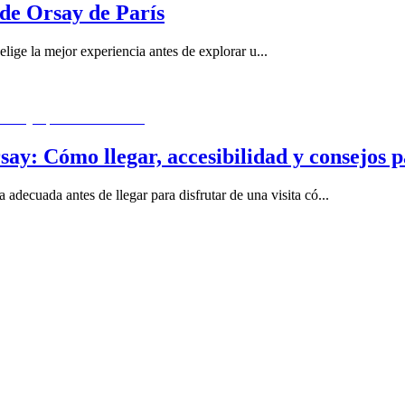
de Orsay de París
lige la mejor experiencia antes de explorar u
...
ay: Cómo llegar, accesibilidad y consejos p
 adecuada antes de llegar para disfrutar de una visita có
...