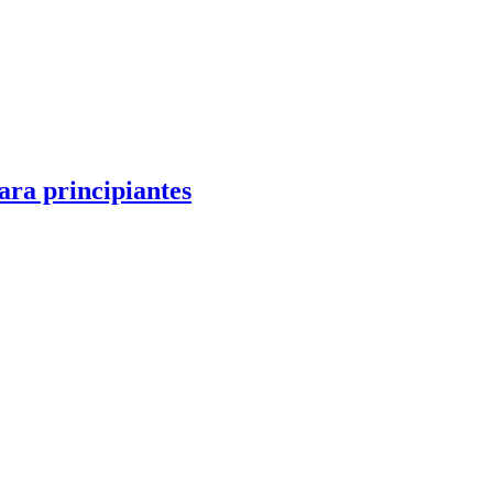
ara principiantes