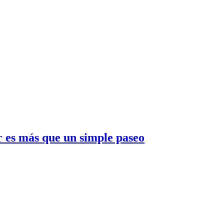
r es más que un simple paseo