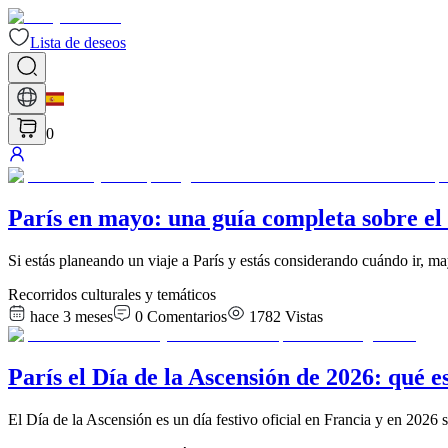
Lista de deseos
0
París en mayo: una guía completa sobre el 
Si estás planeando un viaje a París y estás considerando cuándo ir, m
Recorridos culturales y temáticos
hace 3 meses
0
Comentarios
1782
Vistas
París el Día de la Ascensión de 2026: qué e
El Día de la Ascensión es un día festivo oficial en Francia y en 2026 