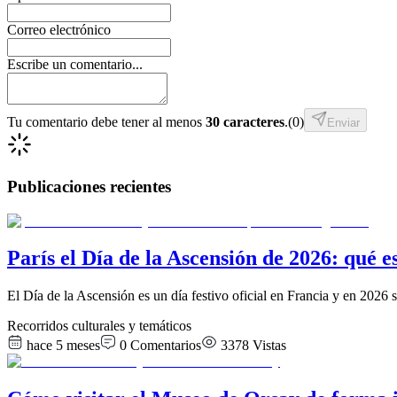
Correo electrónico
Escribe un comentario...
Tu comentario debe tener al menos
30 caracteres
.
(
0
)
Enviar
Publicaciones recientes
París el Día de la Ascensión de 2026: qué e
El Día de la Ascensión es un día festivo oficial en Francia y en 2026 
Recorridos culturales y temáticos
hace 5 meses
0
Comentarios
3378
Vistas