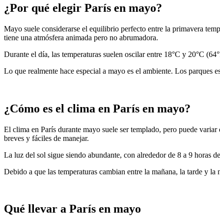
¿Por qué elegir París en mayo?
Mayo suele considerarse el equilibrio perfecto entre la primavera tem
tiene una atmósfera animada pero no abrumadora.
Durante el día, las temperaturas suelen oscilar entre 18°C y 20°C (64
Lo que realmente hace especial a mayo es el ambiente. Los parques está
¿Cómo es el clima en París en mayo?
El clima en París durante mayo suele ser templado, pero puede variar 
breves y fáciles de manejar.
La luz del sol sigue siendo abundante, con alrededor de 8 a 9 horas de 
Debido a que las temperaturas cambian entre la mañana, la tarde y la 
Qué llevar a París en mayo