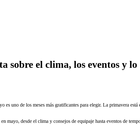
 sobre el clima, los eventos y l
yo es uno de los meses más gratificantes para elegir. La primavera está 
ís en mayo, desde el clima y consejos de equipaje hasta eventos de temp