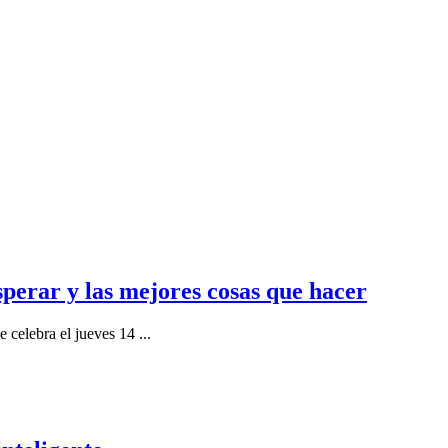
sperar y las mejores cosas que hacer
se celebra el jueves 14
...