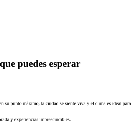
o que puedes esperar
en su punto máximo, la ciudad se siente viva y el clima es ideal para
orada y experiencias imprescindibles.