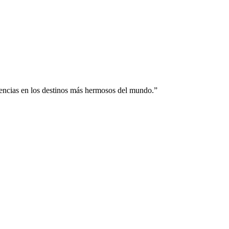
riencias en los destinos más hermosos del mundo.
”