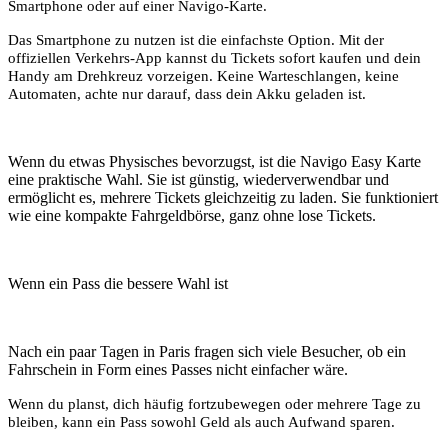
Smartphone oder auf einer Navigo-Karte.
Das Smartphone zu nutzen ist die einfachste Option. Mit der
offiziellen Verkehrs-App kannst du Tickets sofort kaufen und dein
Handy am Drehkreuz vorzeigen. Keine Warteschlangen, keine
Automaten, achte nur darauf, dass dein Akku geladen ist.
Wenn du etwas Physisches bevorzugst, ist die Navigo Easy Karte
eine praktische Wahl. Sie ist günstig, wiederverwendbar und
ermöglicht es, mehrere Tickets gleichzeitig zu laden. Sie funktioniert
wie eine kompakte Fahrgeldbörse, ganz ohne lose Tickets.
Wenn
ein Pass die bessere Wahl ist
Nach ein paar Tagen in Paris fragen sich viele Besucher, ob ein
Fahrschein in Form eines Passes nicht einfacher wäre.
Wenn du planst, dich häufig fortzubewegen oder mehrere Tage zu
bleiben, kann ein Pass sowohl Geld als auch Aufwand sparen.