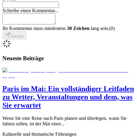
Schreibe einen Kommentar...
Ihr Kommentar muss mindestens
30 Zeichen
lang sein.
(
0
)
Senden
Neueste Beiträge
Paris im Mai: Ein vollständiger Leitfaden
zu Wetter, Veranstaltungen und dem, was
Sie erwartet
Wenn Sie eine Reise nach Paris planen und überlegen, wann Sie
fahren sollen, ist der Mai einer
...
Kulturelle und thematische Führungen