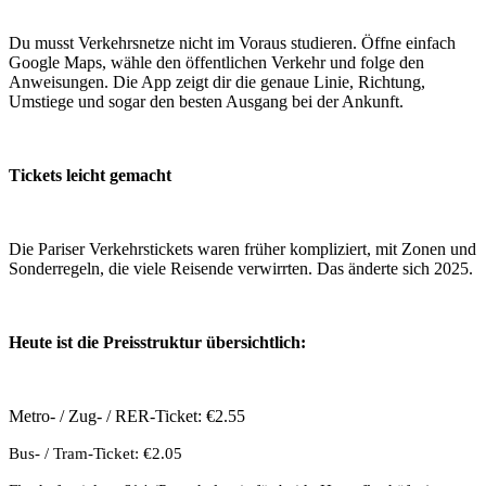
Du musst Verkehrsnetze nicht im Voraus studieren. Öffne einfach
Google Maps, wähle den öffentlichen Verkehr und folge den
Anweisungen. Die App zeigt dir die genaue Linie, Richtung,
Umstiege und sogar den besten Ausgang bei der Ankunft.
Tickets leicht gemacht
Die Pariser Verkehrstickets waren früher kompliziert, mit Zonen und
Sonderregeln, die viele Reisende verwirrten. Das änderte sich 2025.
Heute ist die Preisstruktur übersichtlich:
Metro- / Zug- / RER-Ticket: €2.55
Bus- / Tram-Ticket: €2.05