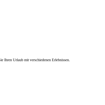
ie Ihren Urlaub mit verschiedenen Erlebnissen.