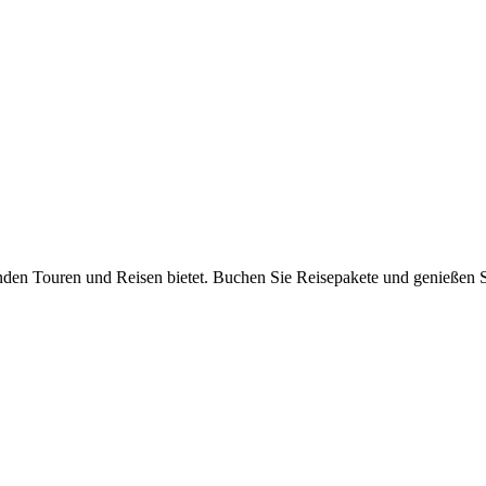
nden Touren und Reisen bietet. Buchen Sie Reisepakete und genießen S