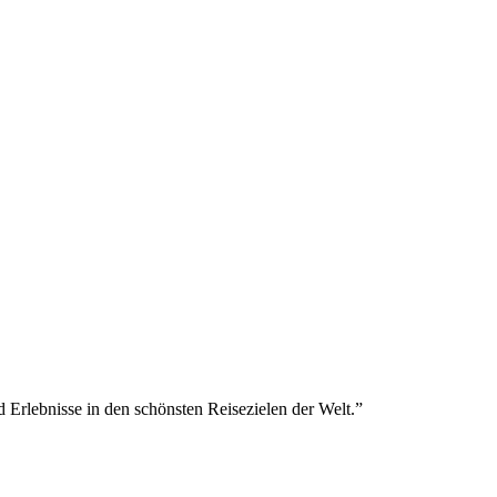
Erlebnisse in den schönsten Reisezielen der Welt.
”