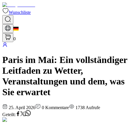
Wunschliste
0
Paris im Mai: Ein vollständiger
Leitfaden zu Wetter,
Veranstaltungen und dem, was
Sie erwartet
25. April 2026
0
Kommentare
1738
Aufrufe
Geteilt
: