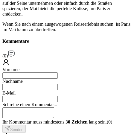
auf der Seine unternehmen oder einfach durch die Straßen
spazieren, der Mai bietet die perfekte Kulisse, um Paris zu
entdecken.
Wenn Sie nach einem ausgewogenen Reiseerlebnis suchen, ist Paris
im Mai kaum zu übertreffen.
Kommentare
(
0
)
Vorname
Nachname
E-Mail
Schreibe einen Kommentar...
Ihr Kommentar muss mindestens
30 Zeichen
lang sein.
(
0
)
Senden