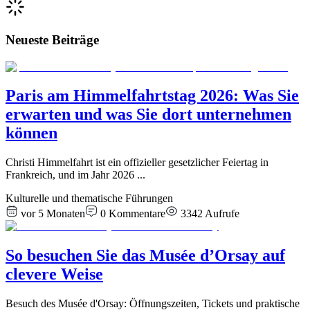
Neueste Beiträge
Paris am Himmelfahrtstag 2026: Was Sie
erwarten und was Sie dort unternehmen
können
Christi Himmelfahrt ist ein offizieller gesetzlicher Feiertag in
Frankreich, und im Jahr 2026
...
Kulturelle und thematische Führungen
vor 5 Monaten
0
Kommentare
3342
Aufrufe
So besuchen Sie das Musée d’Orsay auf
clevere Weise
Besuch des Musée d'Orsay: Öffnungszeiten, Tickets und praktische