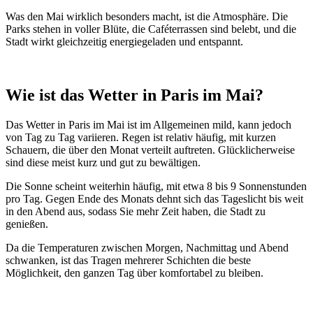
Was den Mai wirklich besonders macht, ist die Atmosphäre. Die
Parks stehen in voller Blüte, die Caféterrassen sind belebt, und die
Stadt wirkt gleichzeitig energiegeladen und entspannt.
Wie ist das Wetter in Paris im Mai?
Das Wetter in Paris im Mai ist im Allgemeinen mild, kann jedoch
von Tag zu Tag variieren. Regen ist relativ häufig, mit kurzen
Schauern, die über den Monat verteilt auftreten. Glücklicherweise
sind diese meist kurz und gut zu bewältigen.
Die Sonne scheint weiterhin häufig, mit etwa 8 bis 9 Sonnenstunden
pro Tag. Gegen Ende des Monats dehnt sich das Tageslicht bis weit
in den Abend aus, sodass Sie mehr Zeit haben, die Stadt zu
genießen.
Da die Temperaturen zwischen Morgen, Nachmittag und Abend
schwanken, ist das Tragen mehrerer Schichten die beste
Möglichkeit, den ganzen Tag über komfortabel zu bleiben.