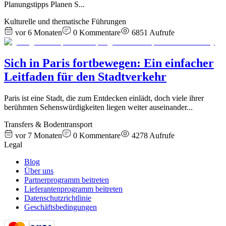
Planungstipps Planen S
...
Kulturelle und thematische Führungen
vor 6 Monaten
0
Kommentare
6851
Aufrufe
Sich in Paris fortbewegen: Ein einfacher
Leitfaden für den Stadtverkehr
Paris ist eine Stadt, die zum Entdecken einlädt, doch viele ihrer
berühmten Sehenswürdigkeiten liegen weiter auseinander
...
Transfers & Bodentransport
vor 7 Monaten
0
Kommentare
4278
Aufrufe
Legal
Blog
Über uns
Partnerprogramm beitreten
Lieferantenprogramm beitreten
Datenschutzrichtlinie
Geschäftsbedingungen