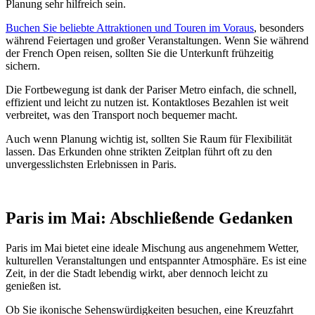
Planung sehr hilfreich sein.
Buchen Sie beliebte Attraktionen und Touren im Voraus
, besonders
während Feiertagen und großer Veranstaltungen. Wenn Sie während
der French Open reisen, sollten Sie die Unterkunft frühzeitig
sichern.
Die Fortbewegung ist dank der Pariser Metro einfach, die schnell,
effizient und leicht zu nutzen ist. Kontaktloses Bezahlen ist weit
verbreitet, was den Transport noch bequemer macht.
Auch wenn Planung wichtig ist, sollten Sie Raum für Flexibilität
lassen. Das Erkunden ohne strikten Zeitplan führt oft zu den
unvergesslichsten Erlebnissen in Paris.
Paris im Mai: Abschließende Gedanken
Paris im Mai bietet eine ideale Mischung aus angenehmem Wetter,
kulturellen Veranstaltungen und entspannter Atmosphäre. Es ist eine
Zeit, in der die Stadt lebendig wirkt, aber dennoch leicht zu
genießen ist.
Ob Sie ikonische Sehenswürdigkeiten besuchen, eine Kreuzfahrt