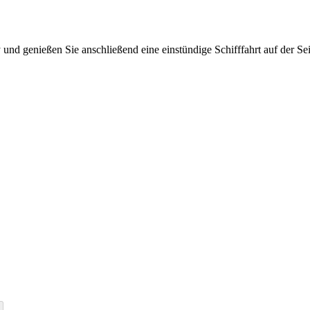
d genießen Sie anschließend eine einstündige Schifffahrt auf der Se