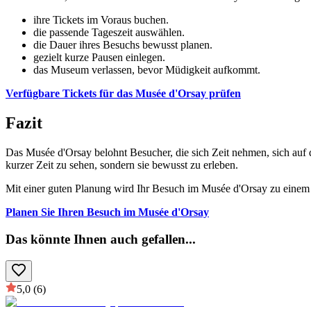
ihre Tickets im Voraus buchen.
die passende Tageszeit auswählen.
die Dauer ihres Besuchs bewusst planen.
gezielt kurze Pausen einlegen.
das Museum verlassen, bevor Müdigkeit aufkommt.
Verfügbare Tickets für das Musée d'Orsay prüfen
Fazit
Das Musée d'Orsay belohnt Besucher, die sich Zeit nehmen, sich auf
kurzer Zeit zu sehen, sondern sie bewusst zu erleben.
Mit einer guten Planung wird Ihr Besuch im Musée d'Orsay zu einem d
Planen Sie Ihren Besuch im Musée d'Orsay
Das könnte Ihnen auch gefallen
...
5,0
(6)