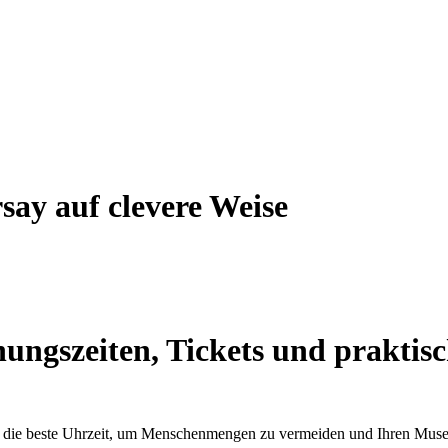
say auf clevere Weise
ungszeiten, Tickets und praktis
e die beste Uhrzeit, um Menschenmengen zu vermeiden und Ihren Muse