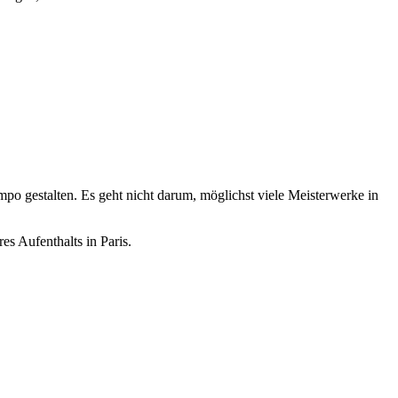
o gestalten. Es geht nicht darum, möglichst viele Meisterwerke in
s Aufenthalts in Paris.