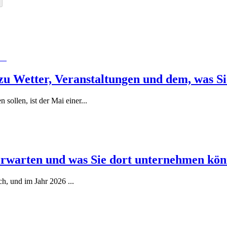
 zu Wetter, Veranstaltungen und dem, was Si
 sollen, ist der Mai einer
...
erwarten und was Sie dort unternehmen kö
eich, und im Jahr 2026
...