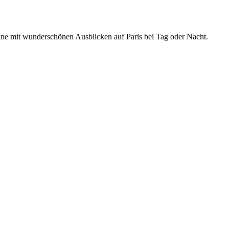
ine mit wunderschönen Ausblicken auf Paris bei Tag oder Nacht.