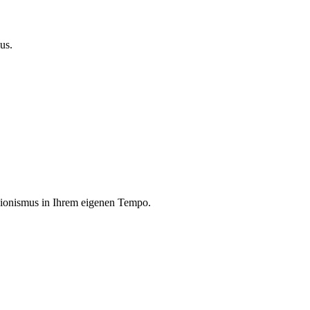
us.
sionismus in Ihrem eigenen Tempo.