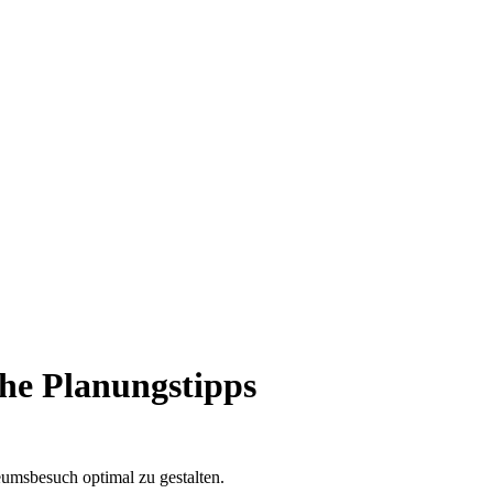
che Planungstipps
umsbesuch optimal zu gestalten.