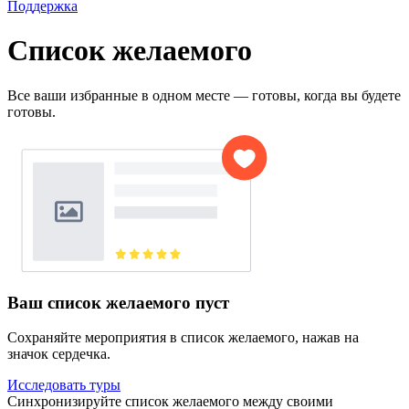
Поддержка
Список желаемого
Все ваши избранные в одном месте — готовы, когда вы будете
готовы.
Ваш список желаемого пуст
Сохраняйте мероприятия в список желаемого, нажав на
значок сердечка.
Исследовать туры
Синхронизируйте список желаемого между своими