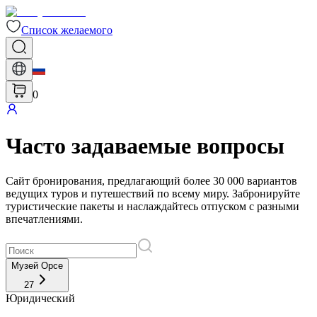
Список желаемого
0
Часто задаваемые вопросы
Сайт бронирования, предлагающий более 30 000 вариантов
ведущих туров и путешествий по всему миру. Забронируйте
туристические пакеты и наслаждайтесь отпуском с разными
впечатлениями.
Музей Орсе
27
Юридический