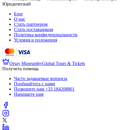
Юридический
Блог
О нас
Стать партнером
Стать поставщиком
Политика конфиденциальности
Условия и положения
Orsay Museum
by
Global Tours & Tickets
Получить помощь
Часто задаваемые вопросы
Пообщайтесь с нами
Позвоните нам
+33 184208801
Напишите нам