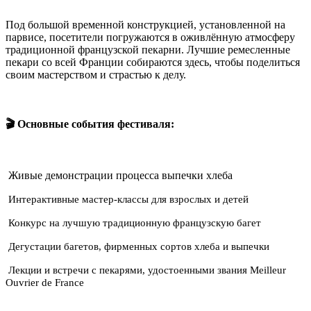
Под большой временной конструкцией, установленной на
парвисе, посетители погружаются в оживлённую атмосферу
традиционной французской пекарни. Лучшие ремесленные
пекари со всей Франции собираются здесь, чтобы поделиться
своим мастерством и страстью к делу.
🎬 Основные события фестиваля:
Живые демонстрации процесса выпечки хлеба
Интерактивные мастер-классы для взрослых и детей
Конкурс на лучшую традиционную французскую багет
Дегустации багетов, фирменных сортов хлеба и выпечки
Лекции и встречи с пекарями, удостоенными звания Meilleur
Ouvrier de France