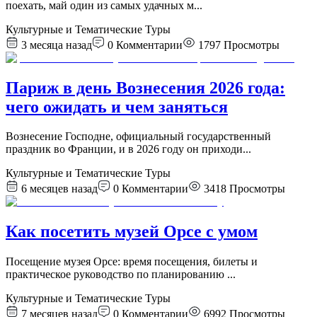
поехать, май один из самых удачных м
...
Культурные и Тематические Туры
3 месяца назад
0
Комментарии
1797
Просмотры
Париж в день Вознесения 2026 года:
чего ожидать и чем заняться
Вознесение Господне, официальный государственный
праздник во Франции, и в 2026 году он приходи
...
Культурные и Тематические Туры
6 месяцев назад
0
Комментарии
3418
Просмотры
Как посетить музей Орсе с умом
Посещение музея Орсе: время посещения, билеты и
практическое руководство по планированию
...
Культурные и Тематические Туры
7 месяцев назад
0
Комментарии
6992
Просмотры