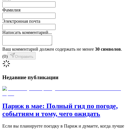
Фамилия
Электронная почта
Написать комментарий...
Ваш комментарий должен содержать не менее
30 символов
.
(
0
)
Отправить
Недавние публикации
Париж в мае: Полный гид по погоде,
событиям и тому, чего ожидать
Если вы планируете поездку в Париж и думаете, когда лучше