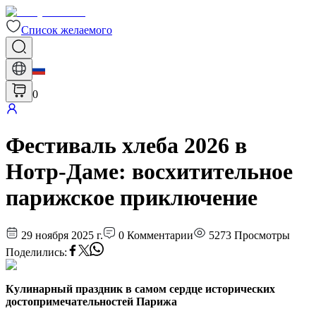
Список желаемого
0
Фестиваль хлеба 2026 в
Нотр-Даме: восхитительное
парижское приключение
29 ноября 2025 г.
0
Комментарии
5273
Просмотры
Поделились
:
Кулинарный праздник в самом сердце исторических
достопримечательностей Парижа