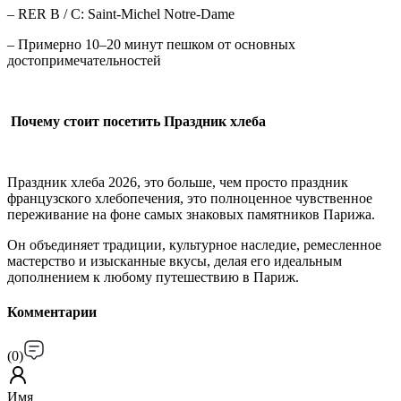
– RER B / C: Saint-Michel Notre-Dame
– Примерно 10–20 минут пешком от основных
достопримечательностей
Почему стоит посетить Праздник хлеба
Праздник хлеба 2026, это больше, чем просто праздник
французского хлебопечения, это полноценное чувственное
переживание на фоне самых знаковых памятников Парижа.
Он объединяет традиции, культурное наследие, ремесленное
мастерство и изысканные вкусы, делая его идеальным
дополнением к любому путешествию в Париж.
Комментарии
(
0
)
Имя