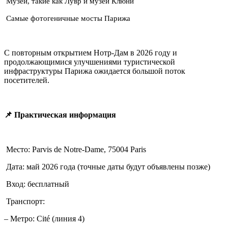
Музеи, такие как Лувр и музей Клюни
Самые фотогеничные мосты Парижа
С повторным открытием Нотр-Дам в 2026 году и
продолжающимися улучшениями туристической
инфраструктуры Парижа ожидается большой поток
посетителей.
📌 Практическая информация
Место: Parvis de Notre-Dame, 75004 Paris
Дата: май 2026 года (точные даты будут объявлены позже)
Вход: бесплатный
Транспорт:
– Метро: Cité (линия 4)