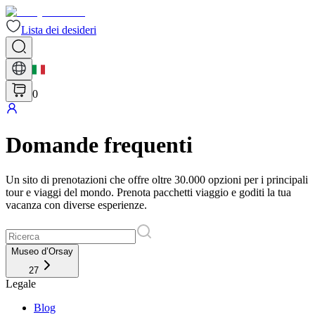
Lista dei desideri
0
Domande frequenti
Un sito di prenotazioni che offre oltre 30.000 opzioni per i principali
tour e viaggi del mondo. Prenota pacchetti viaggio e goditi la tua
vacanza con diverse esperienze.
Museo d’Orsay
27
Legale
Blog