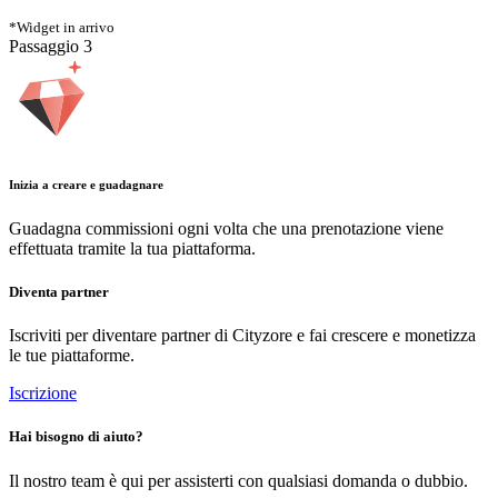
*
Widget in arrivo
Passaggio
3
Inizia a creare e guadagnare
Guadagna commissioni ogni volta che una prenotazione viene
effettuata tramite la tua piattaforma.
Diventa partner
Iscriviti per diventare partner di Cityzore e fai crescere e monetizza
le tue piattaforme.
Iscrizione
Hai bisogno di aiuto?
Il nostro team è qui per assisterti con qualsiasi domanda o dubbio.