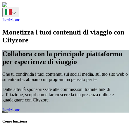
Iscrizione
Monetizza i tuoi contenuti di viaggio con
Cityzore
Collabora con la principale piattaforma
per esperienze di viaggio
Che tu condivida i tuoi contenuti sui social media, sul tuo sito web o
su entrambi, abbiamo un programma pensato per te.
Dalle attività sponsorizzate alle commissioni tramite link di
affiliazione, scopri come far crescere la tua presenza online e
guadagnare con Cityzore.
Iscrizione
Come funziona