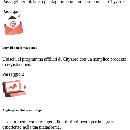
Passaggi per iniziare a guadagnare con i tuoi contenuti su Cityzore
Passaggio
1
Iscriviti con la tua e-mail
Unisciti al programma affiliati di Cityzore con un semplice processo
di registrazione.
Passaggio
2
Aggiungi un link o un widget
Usa strumenti come widget o link di riferimento per integrare
esperienze nella tua piattaforma.