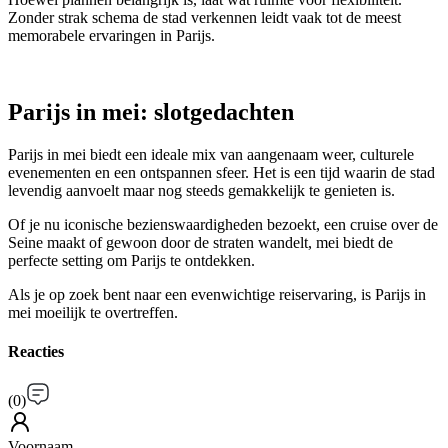
Zonder strak schema de stad verkennen leidt vaak tot de meest
memorabele ervaringen in Parijs.
Parijs in mei: slotgedachten
Parijs in mei biedt een ideale mix van aangenaam weer, culturele
evenementen en een ontspannen sfeer. Het is een tijd waarin de stad
levendig aanvoelt maar nog steeds gemakkelijk te genieten is.
Of je nu iconische bezienswaardigheden bezoekt, een cruise over de
Seine maakt of gewoon door de straten wandelt, mei biedt de
perfecte setting om Parijs te ontdekken.
Als je op zoek bent naar een evenwichtige reiservaring, is Parijs in
mei moeilijk te overtreffen.
Reacties
(
0
)
Voornaam