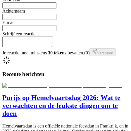
Achternaam
E-mail
Schrijf een reactie...
Je reactie moet minstens
30 tekens
bevatten.
(
0
)
Versturen
Recente berichten
Parijs op Hemelvaartsdag 2026: Wat te
verwachten en de leukste dingen om te
doen
Hemelvaartsdag is een officiële nationale feestdag in Frankrijk, en in