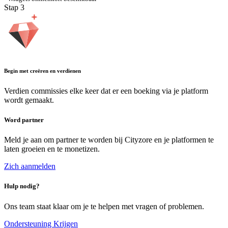
Stap
3
Begin met creëren en verdienen
Verdien commissies elke keer dat er een boeking via je platform
wordt gemaakt.
Word partner
Meld je aan om partner te worden bij Cityzore en je platformen te
laten groeien en te monetizen.
Zich aanmelden
Hulp nodig?
Ons team staat klaar om je te helpen met vragen of problemen.
Ondersteuning Krijgen