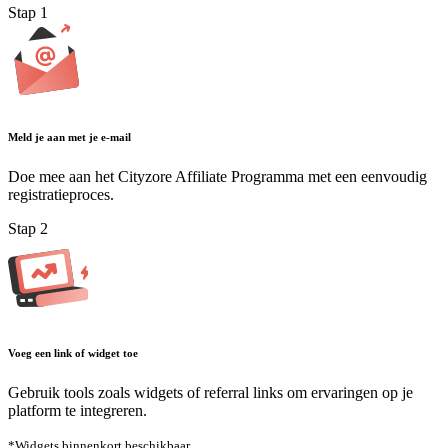
Stap
1
Meld je aan met je e-mail
Doe mee aan het Cityzore Affiliate Programma met een eenvoudig
registratieproces.
Stap
2
Voeg een link of widget toe
Gebruik tools zoals widgets of referral links om ervaringen op je
platform te integreren.
*
Widgets binnenkort beschikbaar