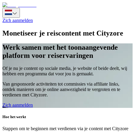
Zich aanmelden
Monetiseer je reiscontent met Cityzore
Werk samen met het toonaangevende
platform voor reiservaringen
Of je nu je content op sociale media, je website of beide deelt, wij
hebben een programma dat voor jou is gemaakt.
Van gesponsorde activiteiten tot commissies via affiliate links,
ontdek manieren om je online aanwezigheid te vergroten en te
verdienen met Cityzore.
Zich aanmelden
Hoe het werkt
Stappen om te beginnen met verdienen via je content met Cityzore