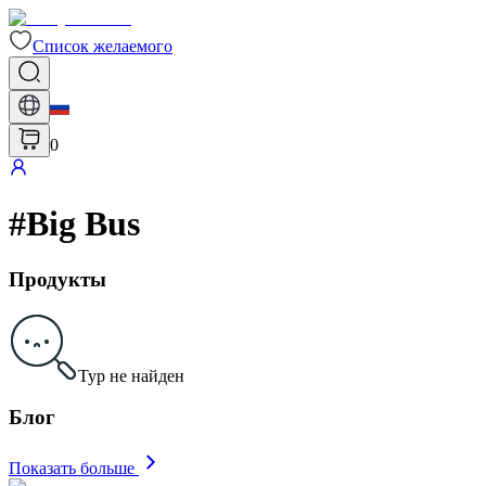
Список желаемого
0
#
Big Bus
Продукты
Тур не найден
Блог
Показать больше