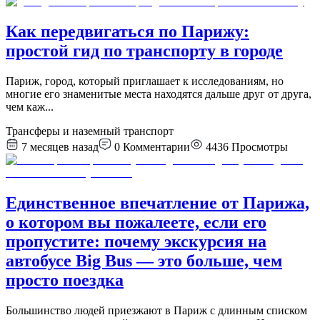
Как передвигаться по Парижу:
простой гид по транспорту в городе
Париж, город, который приглашает к исследованиям, но
многие его знаменитые места находятся дальше друг от друга,
чем каж
...
Трансферы и наземный транспорт
7 месяцев назад
0
Комментарии
4436
Просмотры
Единственное впечатление от Парижа,
о котором вы пожалеете, если его
пропустите: почему экскурсия на
автобусе Big Bus — это больше, чем
просто поездка
​Большинство людей приезжают в Париж с длинным списком