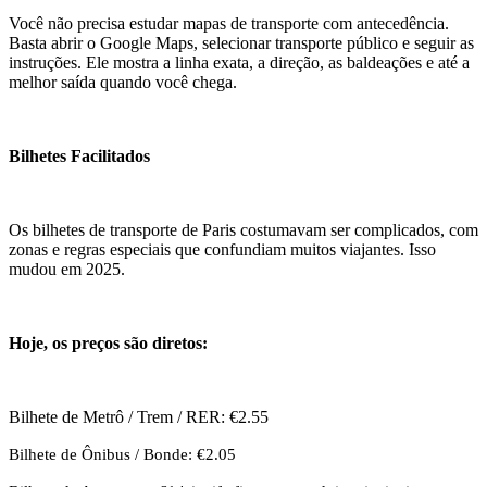
Você não precisa estudar mapas de transporte com antecedência.
Basta abrir o Google Maps, selecionar transporte público e seguir as
instruções. Ele mostra a linha exata, a direção, as baldeações e até a
melhor saída quando você chega.
Bilhetes Facilitados
Os bilhetes de transporte de Paris costumavam ser complicados, com
zonas e regras especiais que confundiam muitos viajantes. Isso
mudou em 2025.
Hoje, os preços são diretos:
Bilhete de Metrô / Trem / RER: €2.55
Bilhete de Ônibus / Bonde: €2.05