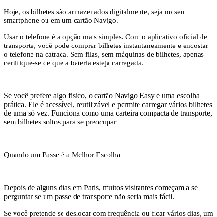
Hoje, os bilhetes são armazenados digitalmente, seja no seu
smartphone ou em um cartão Navigo.
Usar o telefone é a opção mais simples. Com o aplicativo oficial de
transporte, você pode comprar bilhetes instantaneamente e encostar
o telefone na catraca. Sem filas, sem máquinas de bilhetes, apenas
certifique-se de que a bateria esteja carregada.
Se você prefere algo físico, o cartão Navigo Easy é uma escolha
prática. Ele é acessível, reutilizável e permite carregar vários bilhetes
de uma só vez. Funciona como uma carteira compacta de transporte,
sem bilhetes soltos para se preocupar.
Quando
um Passe é a Melhor Escolha
Depois de alguns dias em Paris, muitos visitantes começam a se
perguntar se um passe de transporte não seria mais fácil.
Se você pretende se deslocar com frequência ou ficar vários dias, um