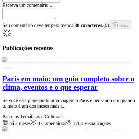
Escreva um comentário...
Seu comentário deve ter pelo menos
30 caracteres
.
(
0
)
Enviar
Publicações recentes
Paris em maio: um guia completo sobre o
clima, eventos e o que esperar
Se você está planejando uma viagem a Paris e pensando em quando
ir, maio é um dos meses mais r
...
Passeios Temáticos e Culturais
há 3 meses
0
Comentários
1764
Visualizações