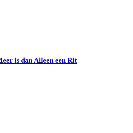
eer is dan Alleen een Rit