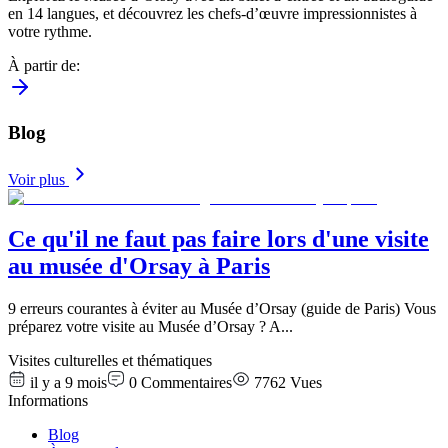
en 14 langues, et découvrez les chefs-d’œuvre impressionnistes à
votre rythme.
À partir de
:
Blog
Voir plus
Ce qu'il ne faut pas faire lors d'une visite
au musée d'Orsay à Paris
9 erreurs courantes à éviter au Musée d’Orsay (guide de Paris) Vous
préparez votre visite au Musée d’Orsay ? A
...
Visites culturelles et thématiques
il y a 9 mois
0
Commentaires
7762
Vues
Informations
Blog