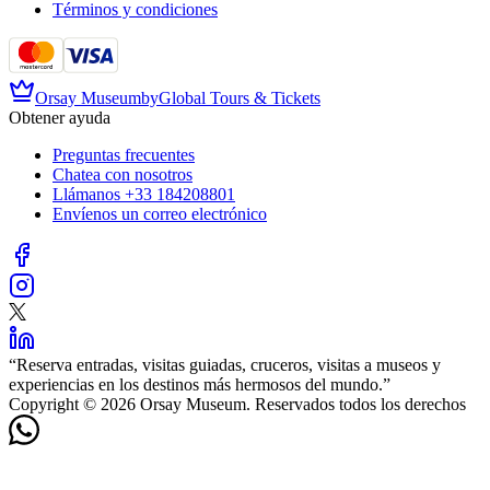
Términos y condiciones
Orsay Museum
by
Global Tours & Tickets
Obtener ayuda
Preguntas frecuentes
Chatea con nosotros
Llámanos
+33 184208801
Envíenos un correo electrónico
“
Reserva entradas, visitas guiadas, cruceros, visitas a museos y
experiencias en los destinos más hermosos del mundo.
”
Copyright © 2026 Orsay Museum. Reservados todos los derechos