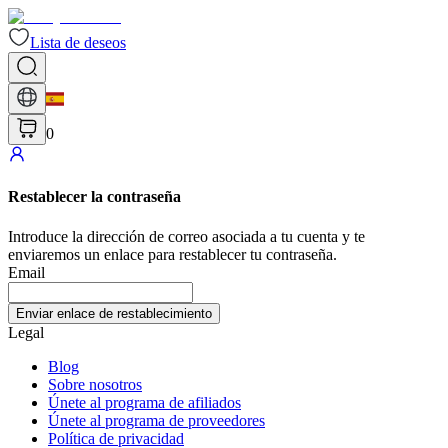
Lista de deseos
0
Restablecer la contraseña
Introduce la dirección de correo asociada a tu cuenta y te
enviaremos un enlace para restablecer tu contraseña.
Email
Enviar enlace de restablecimiento
Legal
Blog
Sobre nosotros
Únete al programa de afiliados
Únete al programa de proveedores
Política de privacidad